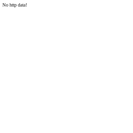
No http data!